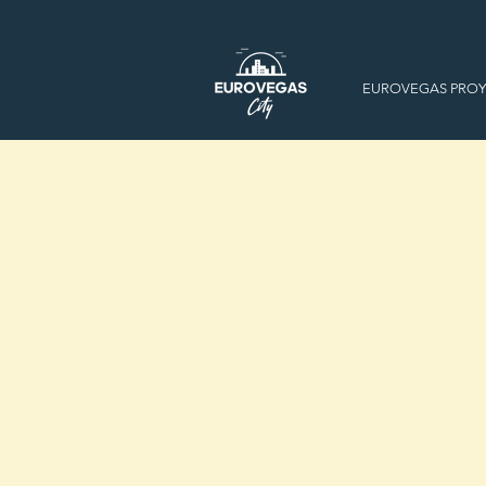
EUROVEGAS PRO