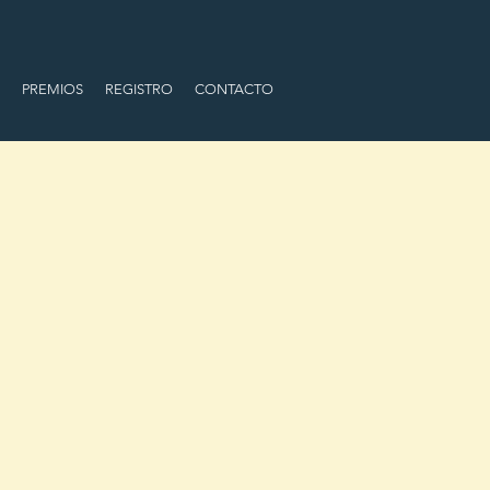
PREMIOS
REGISTRO
CONTACTO