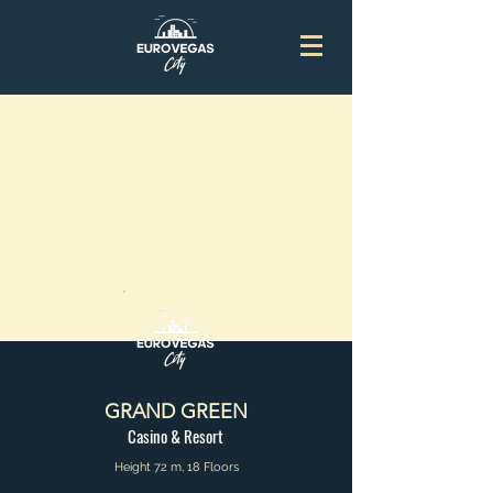
GRAND GREEN
Casino & Resort
Height 72 m, 18 Floors